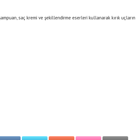
 şampuan, saç kremi ve şekillendirme eserleri kullanarak kırık uçların