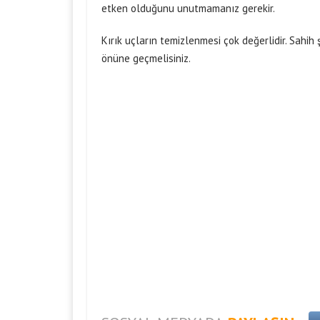
etken olduğunu unutmamanız gerekir.
Kırık uçların temizlenmesi çok değerlidir. Sahih
önüne geçmelisiniz.