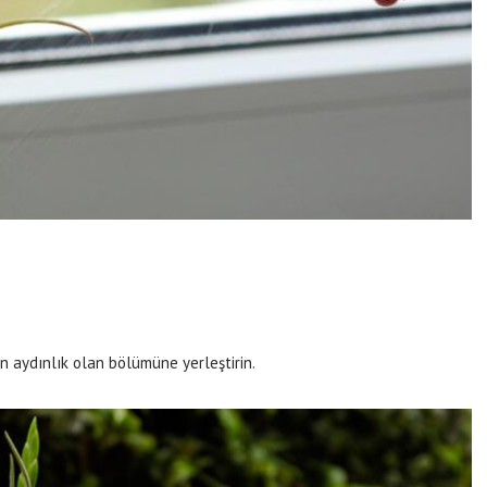
in aydınlık olan bölümüne yerleştirin.