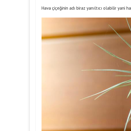
Hava çiçeğinin adı biraz yanıltıcı olabilir yani 