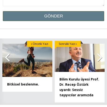
Önceki Yazı
Sonraki Yazı
Bilim Kurulu üyesi Prof.
Bitkisel beslenme.
Dr. Recep Öztürk
uyardı: Sessiz
taşıyıcılar aramızda