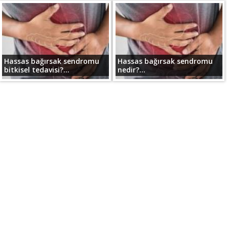
Hassas bağırsak sendromu
Hassas bağırsak sendromu
bitkisel tedavisi?...
nedir?...