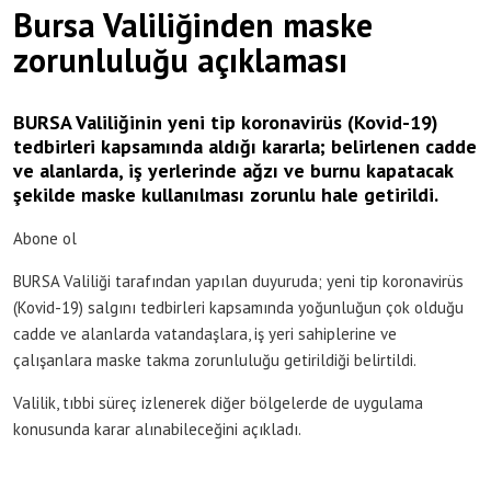
Bursa Valiliğinden maske
zorunluluğu açıklaması
BURSA Valiliğinin yeni tip koronavirüs (Kovid-19)
tedbirleri kapsamında aldığı kararla; belirlenen cadde
ve alanlarda, iş yerlerinde ağzı ve burnu kapatacak
şekilde maske kullanılması zorunlu hale getirildi.
Abone ol
BURSA Valiliği tarafından yapılan duyuruda; yeni tip koronavirüs
(Kovid-19) salgını tedbirleri kapsamında yoğunluğun çok olduğu
cadde ve alanlarda vatandaşlara, iş yeri sahiplerine ve
çalışanlara maske takma zorunluluğu getirildiği belirtildi.
Valilik, tıbbi süreç izlenerek diğer bölgelerde de uygulama
konusunda karar alınabileceğini açıkladı.