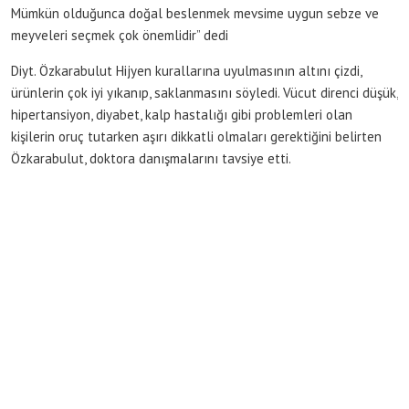
Mümkün olduğunca doğal beslenmek mevsime uygun sebze ve
meyveleri seçmek çok önemlidir” dedi
Diyt. Özkarabulut Hijyen kurallarına uyulmasının altını çizdi,
ürünlerin çok iyi yıkanıp, saklanmasını söyledi. Vücut direnci düşük,
hipertansiyon, diyabet, kalp hastalığı gibi problemleri olan
kişilerin oruç tutarken aşırı dikkatli olmaları gerektiğini belirten
Özkarabulut, doktora danışmalarını tavsiye etti.