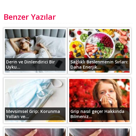
Benzer Yazılar
Derin ve Dinlendirici Bir
Sağlıklı Beslenmenin Sırları:
Uyku...
Daha Enerjik...
Mevsimsel Grip: Korunma
Grip nasıl geçer Hakkında
Yolları ve...
Bilmeniz...