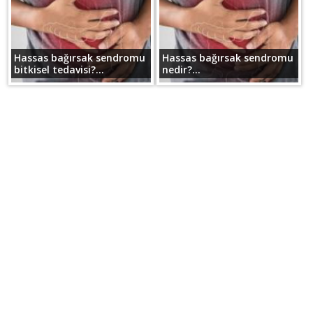
Hassas bağırsak sendromu
Hassas bağırsak sendromu
bitkisel tedavisi?...
nedir?...